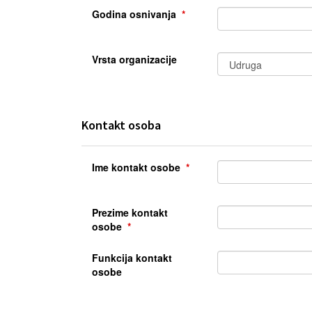
Godina osnivanja
Vrsta organizacije
Kontakt osoba
Ime kontakt osobe
Prezime kontakt
osobe
Funkcija kontakt
osobe