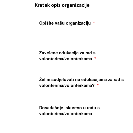
Kratak opis organizacije
Opišite vašu organizaciju
Završene edukacije za rad s
volonterima/volonterkama
Želim sudjelovati na edukacijama za rad s
volonterima/volonterkama?
Dosadašnje iskustvo u radu s
volonterima/volonterkama