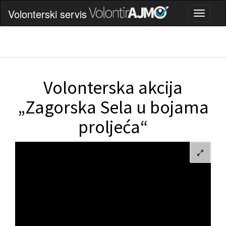
Volonterski servis
Volonterska akcija
„Zagorska Sela u bojama
proljeća“